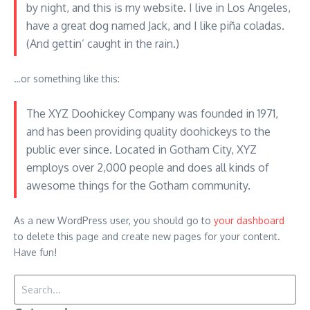
by night, and this is my website. I live in Los Angeles,
have a great dog named Jack, and I like piña coladas.
(And gettin’ caught in the rain.)
…or something like this:
The XYZ Doohickey Company was founded in 1971,
and has been providing quality doohickeys to the
public ever since. Located in Gotham City, XYZ
employs over 2,000 people and does all kinds of
awesome things for the Gotham community.
As a new WordPress user, you should go to
your dashboard
to delete this page and create new pages for your content.
Have fun!
Search for: