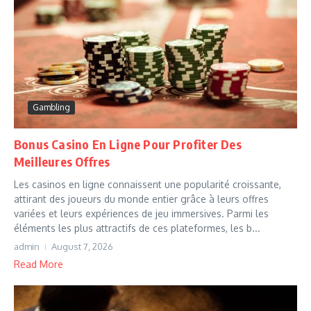
Gambling
Bonus Casino En Ligne Pour Profiter Des
Meilleures Offres
Les casinos en ligne connaissent une popularité croissante,
attirant des joueurs du monde entier grâce à leurs offres
variées et leurs expériences de jeu immersives. Parmi les
éléments les plus attractifs de ces plateformes, les b...
admin
August 7, 2026
Read More