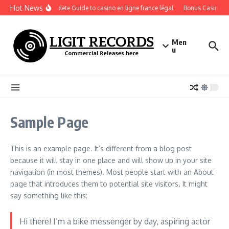
Skip to content
Hot News
A Complete Guide to casino en ligne france légal
Bonus Casino En L
Men
u
Sample Page
This is an example page. It’s different from a blog post
because it will stay in one place and will show up in your site
navigation (in most themes). Most people start with an About
page that introduces them to potential site visitors. It might
say something like this:
Hi there! I’m a bike messenger by day, aspiring actor