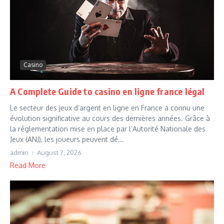
Casino
A Complete Guide to casino en ligne france légal
Le secteur des jeux d’argent en ligne en France a connu une
évolution significative au cours des dernières années. Grâce à
la réglementation mise en place par l’Autorité Nationale des
Jeux (ANJ), les joueurs peuvent dé...
admin
August 7, 2026
Read More