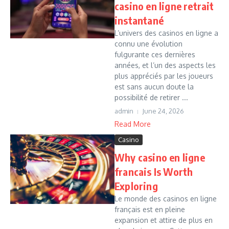
casino en ligne retrait
instantané
L’univers des casinos en ligne a
connu une évolution
fulgurante ces dernières
années, et l’un des aspects les
plus appréciés par les joueurs
est sans aucun doute la
possibilité de retirer ...
admin
June 24, 2026
Read More
Casino
Why casino en ligne
francais Is Worth
Exploring
Le monde des casinos en ligne
français est en pleine
expansion et attire de plus en