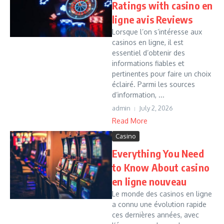
Ratings with casino en
ligne avis Reviews
Lorsque l’on s’intéresse aux
casinos en ligne, il est
essentiel d’obtenir des
informations fiables et
pertinentes pour faire un choix
éclairé. Parmi les sources
d’information, ...
admin
July 2, 2026
Read More
Casino
Everything You Need
to Know About casino
en ligne nouveau
Le monde des casinos en ligne
a connu une évolution rapide
ces dernières années, avec