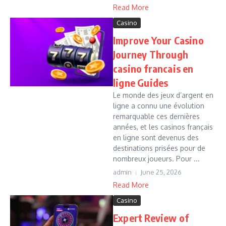
Read More
Casino
Improve Your Casino
Journey Through
casino francais en
ligne Guides
Le monde des jeux d’argent en
ligne a connu une évolution
remarquable ces dernières
années, et les casinos français
en ligne sont devenus des
destinations prisées pour de
nombreux joueurs. Pour ...
admin
June 25, 2026
Read More
Casino
Expert Review of