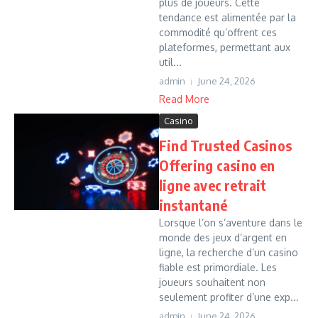
plus de joueurs. Cette
tendance est alimentée par la
commodité qu’offrent ces
plateformes, permettant aux
util...
admin
June 24, 2026
Read More
Casino
Find Trusted Casinos
Offering casino en
ligne avec retrait
instantané
Lorsque l’on s’aventure dans le
monde des jeux d’argent en
ligne, la recherche d’un casino
fiable est primordiale. Les
joueurs souhaitent non
seulement profiter d’une exp...
admin
June 24, 2026