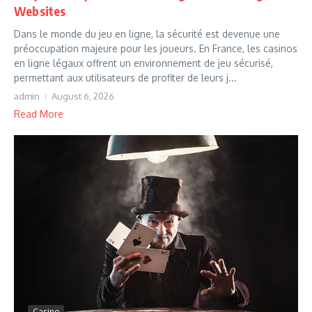
Websites
Dans le monde du jeu en ligne, la sécurité est devenue une
préoccupation majeure pour les joueurs. En France, les casinos
en ligne légaux offrent un environnement de jeu sécurisé,
permettant aux utilisateurs de profiter de leurs j...
admin
August 6, 2026
Read More
Casino