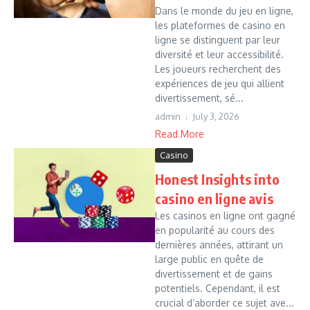
Dans le monde du jeu en ligne,
les plateformes de casino en
ligne se distinguent par leur
diversité et leur accessibilité.
Les joueurs recherchent des
expériences de jeu qui allient
divertissement, sé...
admin
July 3, 2026
Read More
Casino
Honest Insights into
casino en ligne avis
Les casinos en ligne ont gagné
en popularité au cours des
dernières années, attirant un
large public en quête de
divertissement et de gains
potentiels. Cependant, il est
crucial d’aborder ce sujet ave...