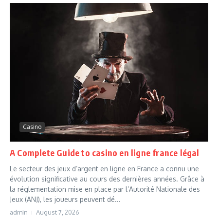
Casino
A Complete Guide to casino en ligne france légal
Le secteur des jeux d’argent en ligne en France a connu une
évolution significative au cours des dernières années. Grâce à
la réglementation mise en place par l’Autorité Nationale des
Jeux (ANJ), les joueurs peuvent dé...
admin
August 7, 2026