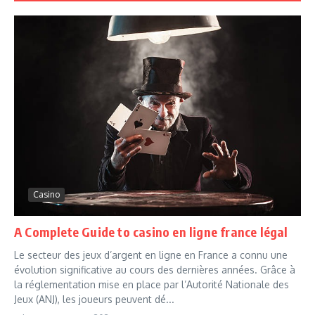
Casino
A Complete Guide to casino en ligne france légal
Le secteur des jeux d’argent en ligne en France a connu une
évolution significative au cours des dernières années. Grâce à
la réglementation mise en place par l’Autorité Nationale des
Jeux (ANJ), les joueurs peuvent dé...