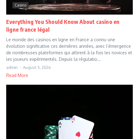
Casino
Everything You Should Know About casino en
ligne france légal
Le monde des casinos en ligne en France a connu une
évolution significative ces dernières années, avec l’émergence
de nombreuses plateformes qui attirent à la fois les novices et
les joueurs expérimentés. Depuis la régulatio...
admin
August 5, 2026
Read More