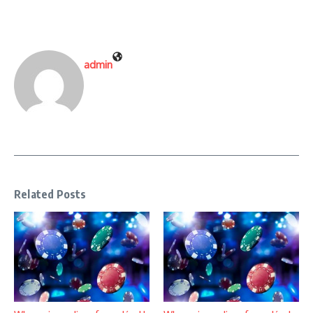
admin
Related Posts