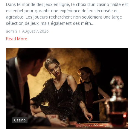
Dans le monde des jeux en ligne, le choix d’un casino fiable est
essentiel pour garantir une expérience de jeu sécurisée et
agréable. Les joueurs recherchent non seulement une large
sélection de jeux, mais également des méth...
admin
August 7, 2026
Read More
Casino