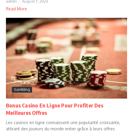
admin
August 7, 2026
Read More
Gambling
Bonus Casino En Ligne Pour Profiter Des
Meilleures Offres
Les casinos en ligne connaissent une popularité croissante,
attirant des joueurs du monde entier grâce à leurs offres