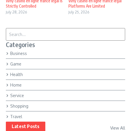
Why casino en ligne france légal Is
Why casino en ligne france légal
Strictly Controlled
Platforms Are Limited
July 28, 2026
July 25, 2026
Search for:
Categories
Business
Game
Health
Home
Service
Shopping
Travel
Latest Posts
View All